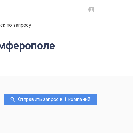
ск по запросу
имферополе
Отправить запрос в 1 компаний