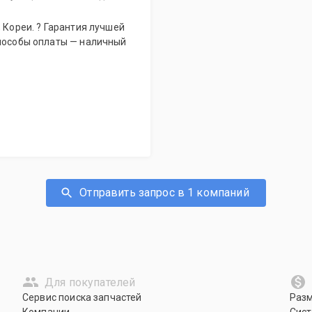
способы оплаты — наличный
Отправить запрос в 1 компаний
Для покупателей
Сервис поиска запчастей
Раз