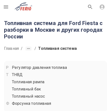
R
Топливная система для Ford Fiesta с
разборки в Москве и других городах
России
Главная
/
/
Топливная система
Регулятор давления топлива
ТНВД
Топливная рампа
Топливный бак
Топливный насос
Форсунка топливная