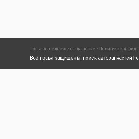
Пользовательское соглашение
Политика конфид
Все права защищены, поиск автозапчастей Fer