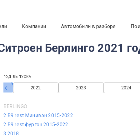
ели
Компании
Автомобили в разборе
Пои
Ситроен Берлинго 2021 го
ГОД ВЫПУСКА
2022
2023
2024
BERLINGO
2 B9 rest Минивэн 2015-2022
2 B9 rest фургон 2015-2022
3 2018