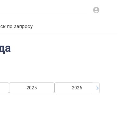
ск по запросу
да
2025
2026