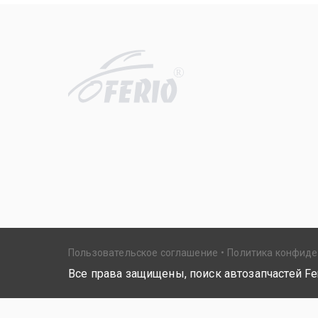
R
Пользовательское соглашение
Политика конфид
Все права защищены, поиск автозапчастей Fer