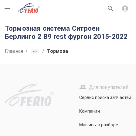
R
Тормозная система Ситроен
Берлинго 2 B9 rest фургон 2015-2022
Главная
/
/
Тормоза
Для покупателей
R
Сервис поиска запчастей
Компании
Машины в разборе