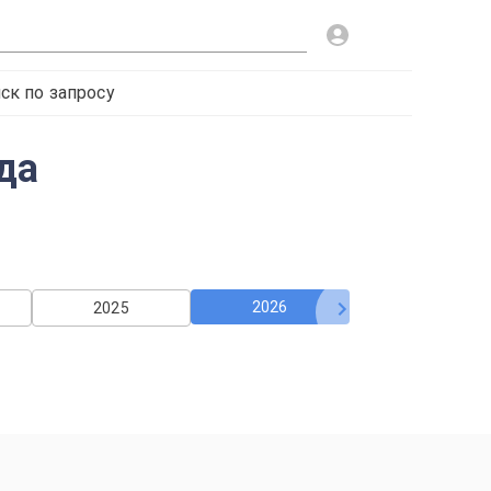
ск по запросу
да
2026
2025