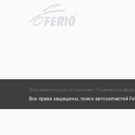
R
Пользовательское соглашение
Политика конфид
Все права защищены, поиск автозапчастей Fer