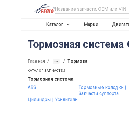
R
Каталог
Марки
Двигат
Тормозная система 
Главная
/
/
Тормоза
КАТАЛОГ ЗАПЧАСТЕЙ
Тормозная система
2019
2020
2021
ABS
Тормозные колодки |
Запчасти суппорта
Цилиндры | Усилители