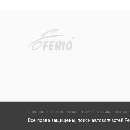
R
Пользовательское соглашение
Политика конфид
Все права защищены, поиск автозапчастей Fer