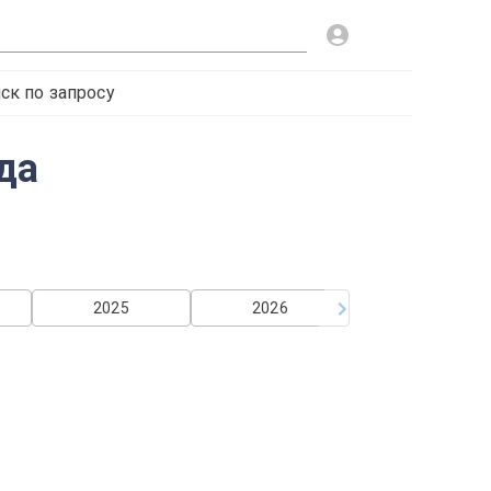
ск по запросу
да
2025
2026