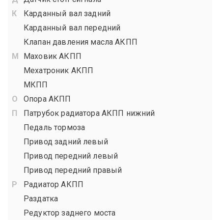
Карданный вал задний
Карданный вал передний
Клапан давления масла АКПП
Маховик АКПП
Мехатроник АКПП
МКПП
Опора АКПП
Патрубок радиатора АКПП нижний
Педаль тормоза
Привод задний левый
Привод передний левый
Привод передний правый
Радиатор АКПП
Раздатка
Редуктор заднего моста