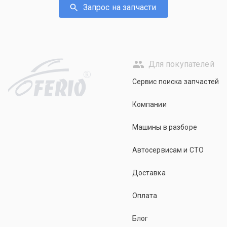
Запрос на запчасти
Для покупателей
R
Сервис поиска запчастей
Компании
Машины в разборе
Автосервисам и СТО
Доставка
Оплата
Блог