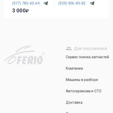
(977) 783-60-64
(929) 906-83-82
3 000
Для покупателей
R
Сервис поиска запчастей
Компании
Машины в разборе
Автосервисам и СТО
Доставка