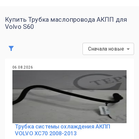
Купить Трубка маслопровода АКПП для
Volvo S60
Сначала новые
06.08.2026
Трубка системы охлаждения АКПП
VOLVO XC70 2008-2013