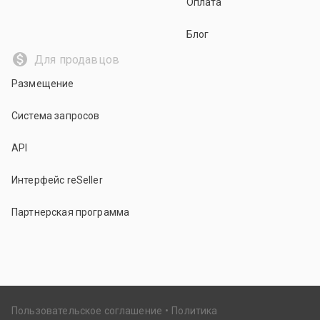
Оплата
Блог
Для продавцов
Размещение
Система запросов
API
Интерфейс reSeller
Партнерская программа
Пользовательское соглашение
Политика