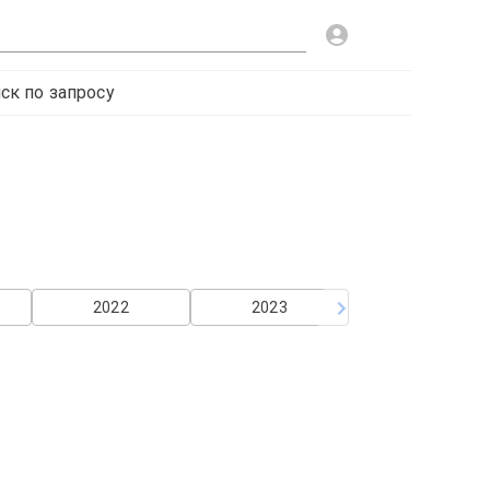
ск по запросу
2022
2023