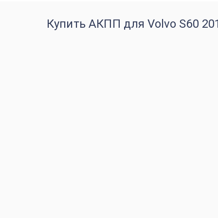
Купить АКПП для Volvo S60 20