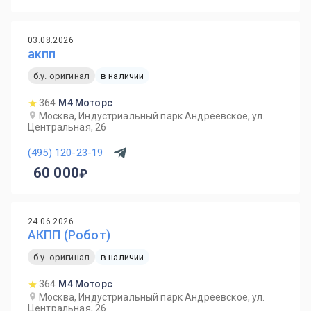
03.08.2026
акпп
б.у. оригинал
в наличии
364
М4 Моторс
Москва, Индустриальный парк Андреевское, ул.
Центральная, 26
(495) 120-23-19
60 000
24.06.2026
АКПП (Робот)
б.у. оригинал
в наличии
364
М4 Моторс
Москва, Индустриальный парк Андреевское, ул.
Центральная, 26