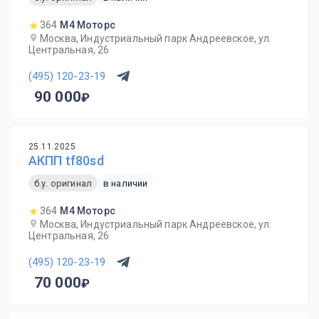
364
М4 Моторс
Москва, Индустриальный парк Андреевское, ул.
Центральная, 26
(495) 120-23-19
90 000
25.11.2025
АКПП tf80sd
б.у. оригинал
в наличии
364
М4 Моторс
Москва, Индустриальный парк Андреевское, ул.
Центральная, 26
(495) 120-23-19
70 000