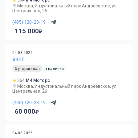
364
М4 Моторс
Москва, Индустриальный парк Андреевское, ул.
Центральная, 26
(495) 120-23-19
115 000
04.08.2026
акпп
б.у. оригинал
в наличии
364
М4 Моторс
Москва, Индустриальный парк Андреевское, ул.
Центральная, 26
(495) 120-23-19
60 000
04.08.2026