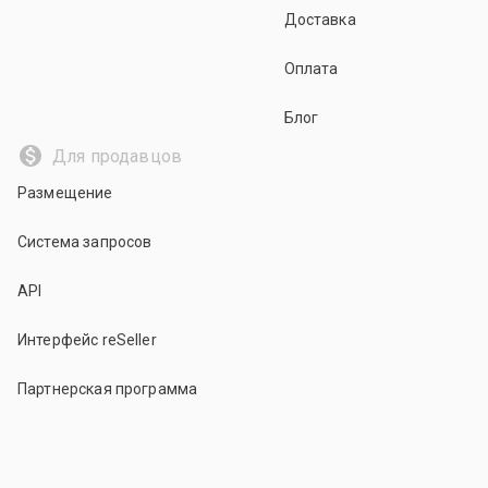
Доставка
Оплата
Блог
Для продавцов
Размещение
Система запросов
API
Интерфейс reSeller
Партнерская программа