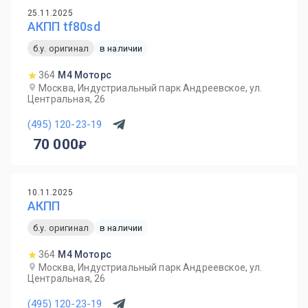
25.11.2025
АКПП tf80sd
б.у. оригинал
в наличии
364
М4 Моторс
Москва, Индустриальный парк Андреевское, ул.
Центральная, 26
(495) 120-23-19
70 000
10.11.2025
АКПП
б.у. оригинал
в наличии
364
М4 Моторс
Москва, Индустриальный парк Андреевское, ул.
Центральная, 26
(495) 120-23-19