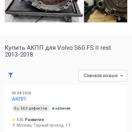
Купить АКПП для Volvo S60 FS II rest
2013-2018
Сначала новые
05.08.2026
АКПП
б.у. БЕЗ дефектов
в наличии
436
Развитие
Москва, Тарный проезд, 13