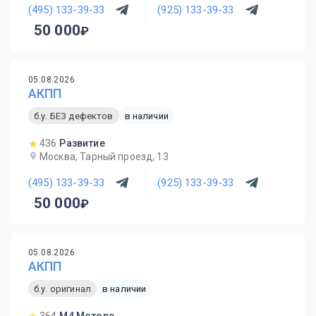
(495) 133-39-33
(925) 133-39-33
50 000
05.08.2026
АКПП
б.у. БЕЗ дефектов
в наличии
436
Развитие
Москва, Тарный проезд, 13
(495) 133-39-33
(925) 133-39-33
50 000
05.08.2026
АКПП
б.у. оригинал
в наличии