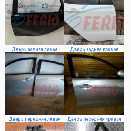
Дверь задняя левая
Дверь задняя правая
Дверь передняя левая
Дверь передняя правая