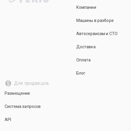
Компании
Машины в разборе
Автосервисам и СТО
Доставка
Оплата
Блог
Для продавцов
Размещение
Система запросов
API