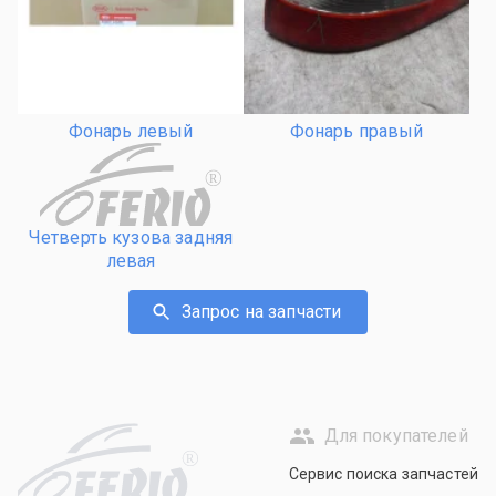
Фонарь левый
Фонарь правый
R
Четверть кузова задняя
левая
Запрос на запчасти
Для покупателей
R
Сервис поиска запчастей