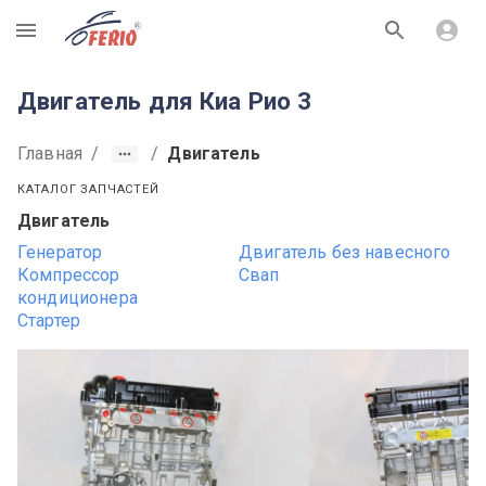
R
Двигатель для Киа Рио 3
Главная
/
/
Двигатель
КАТАЛОГ ЗАПЧАСТЕЙ
Двигатель
Генератор
Двигатель без навесного
Компрессор
Свап
кондиционера
Стартер