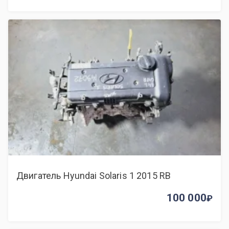
Двигатель Hyundai Solaris 1 2015 RB
100 000