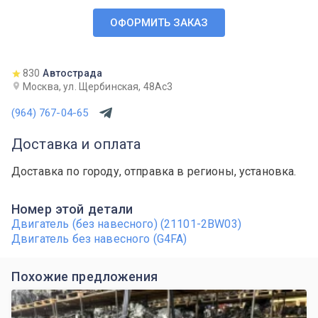
ОФОРМИТЬ ЗАКАЗ
830
Автострада
Москва, ул. Щербинская, 48Ас3
(964) 767-04-65
Доставка и оплата
Доставка по городу, отправка в регионы, установка.
Номер этой детали
Двигатель (без навесного) (21101-2BW03)
Двигатель без навесного (G4FA)
Похожие предложения