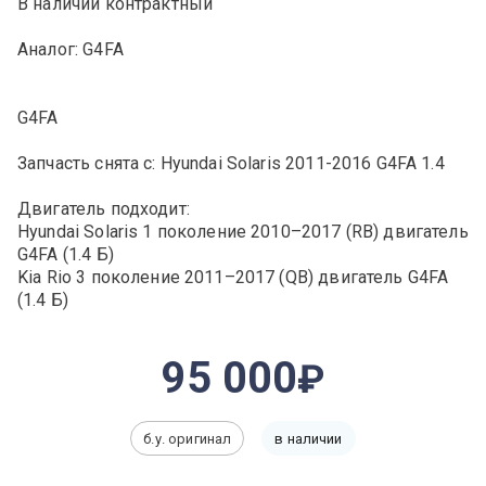
В наличии контрактный
Аналог: G4FA
G4FA
Запчасть снята с: Hyundai Solaris 2011-2016 G4FA 1.4
Двигатель подходит:
Hyundai Solaris 1 поколение 2010–2017 (RB) двигатель
G4FA (1.4 Б)
Kia Rio 3 поколение 2011–2017 (QB) двигатель G4FA
(1.4 Б)
95 000
б.у. оригинал
в наличии