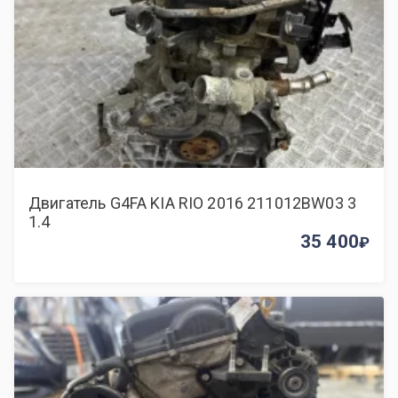
Двигатель G4FA KIA RIO 2016 211012BW03 3
1.4
35 400