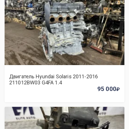
Двигатель Hyundai Solaris 2011-2016
211012BW03 G4FA 1.4
95 000