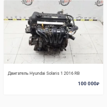
Двигатель Hyundai Solaris 1 2016 RB
100 000