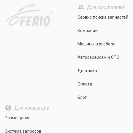
Для покупателей
R
Сервис поиска запчастей
Компании
Машины в разборе
Автосервисам и СТО
Доставка
Оплата
Блог
Для продавцов
Размещение
Система запросов