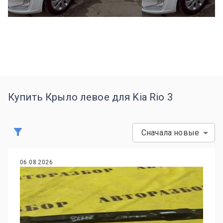
Купить Крыло левое для Kia Rio 3
Сначала новые
06.08.2026