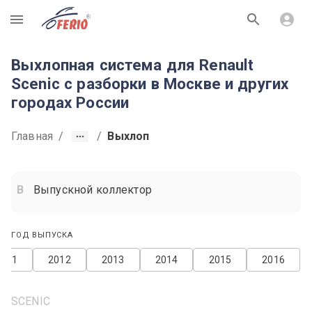
R
Выхлопная система для Renault
Scenic с разборки в Москве и других
городах России
Главная
/
/
Выхлоп
Выпускной коллектор
ГОД ВЫПУСКА
2011
2012
2013
2014
2015
2016
SCENIC