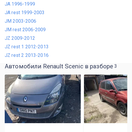
JA 1996-1999
JA rest 1999-2003
JM 2003-2006
JM rest 2006-2009
JZ 2009-2012
JZ rest 1 2012-2013
JZ rest 2 2013-2016
Автомобили Renault Scenic в разборе
3