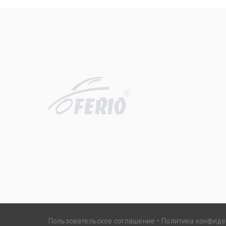
R
Пользовательское соглашение
Политика конфид