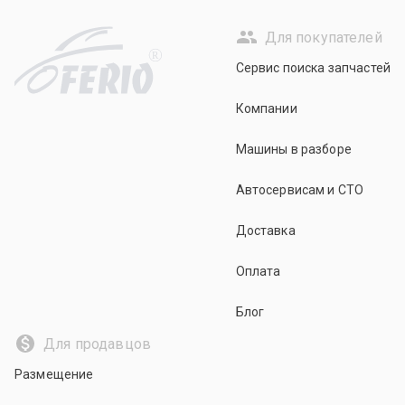
Для покупателей
R
Сервис поиска запчастей
Компании
Машины в разборе
Автосервисам и СТО
Доставка
Оплата
Блог
Для продавцов
Размещение