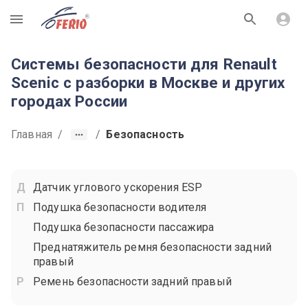
R
Системы безопасности для Renault
Scenic с разборки в Москве и других
городах России
Главная
/
/
Безопасность
Датчик углового ускорения ESP
Подушка безопасности водителя
Подушка безопасности пассажира
Преднатяжитель ремня безопасности задний
правый
Ремень безопасности задний правый