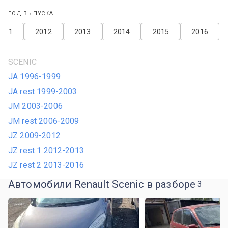
ГОД ВЫПУСКА
2011
2012
2013
2014
2015
2016
SCENIC
JA 1996-1999
JA rest 1999-2003
JM 2003-2006
JM rest 2006-2009
JZ 2009-2012
JZ rest 1 2012-2013
JZ rest 2 2013-2016
Автомобили Renault Scenic в разборе
3