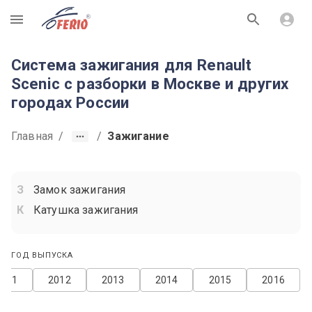
R
Система зажигания для Renault
Scenic с разборки в Москве и других
городах России
Главная
/
/
Зажигание
Замок зажигания
Катушка зажигания
ГОД ВЫПУСКА
2011
2012
2013
2014
2015
2016