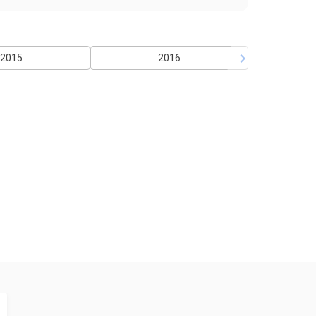
2015
2016