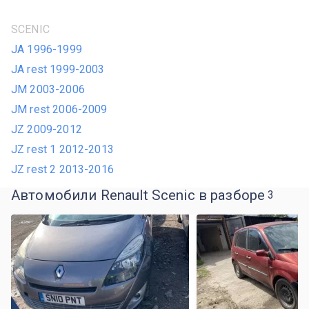
SCENIC
JA 1996-1999
JA rest 1999-2003
JM 2003-2006
JM rest 2006-2009
JZ 2009-2012
JZ rest 1 2012-2013
JZ rest 2 2013-2016
Автомобили Renault Scenic в разборе
3