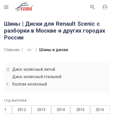
R
Шины | Диски для Renault Scenic с
разборки в Москве и других городах
России
Главная
/
/
Шины и диски
Диск колесный литой
Диск колесный стальной
Колпак колесный
ГОД ВЫПУСКА
2011
2012
2013
2014
2015
2016