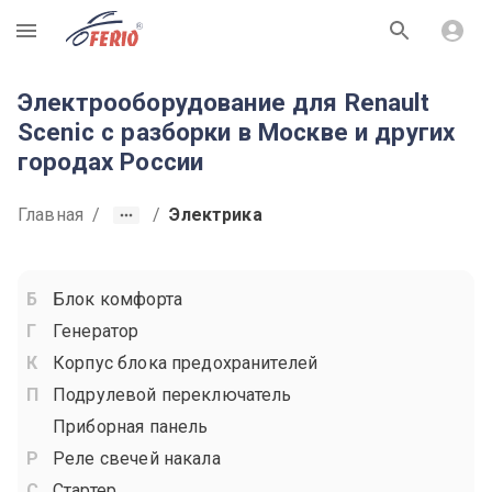
R
Электрооборудование для Renault
Scenic с разборки в Москве и других
городах России
Главная
/
/
Электрика
Блок комфорта
Генератор
Корпус блока предохранителей
Подрулевой переключатель
Приборная панель
Реле свечей накала
Стартер