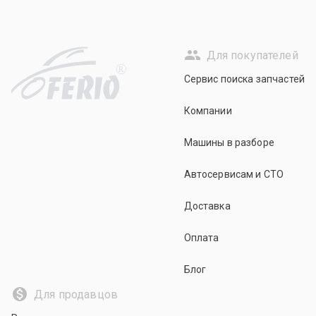
Для покупателей
R
Сервис поиска запчастей
Компании
Машины в разборе
Автосервисам и СТО
Доставка
Оплата
Блог
Для продавцов