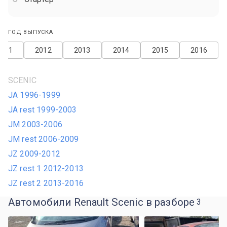
ГОД ВЫПУСКА
2011
2012
2013
2014
2015
2016
SCENIC
JA 1996-1999
JA rest 1999-2003
JM 2003-2006
JM rest 2006-2009
JZ 2009-2012
JZ rest 1 2012-2013
JZ rest 2 2013-2016
Автомобили Renault Scenic в разборе
3