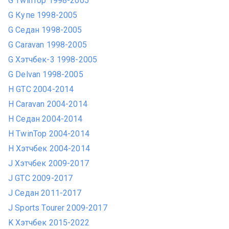
G TwinTop 1998-2005
G Купе 1998-2005
G Седан 1998-2005
G Caravan 1998-2005
G Хэтчбек-3 1998-2005
G Delvan 1998-2005
H GTC 2004-2014
H Caravan 2004-2014
H Седан 2004-2014
H TwinTop 2004-2014
H Хэтчбек 2004-2014
J Хэтчбек 2009-2017
J GTC 2009-2017
J Седан 2011-2017
J Sports Tourer 2009-2017
K Хэтчбек 2015-2022