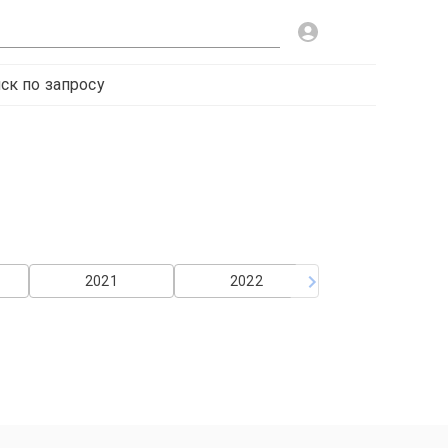
ск по запросу
2021
2022