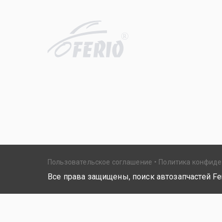
R
Пользовательское соглашение
Политика конфид
Все права защищены, поиск автозапчастей Fer