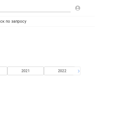
ск по запросу
2021
2022