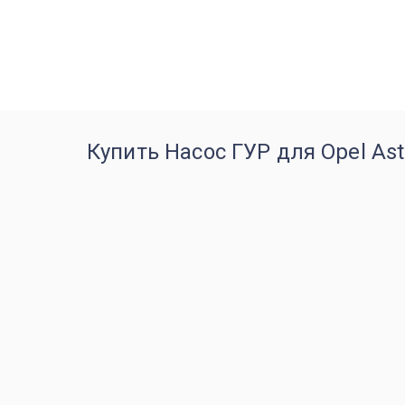
Купить Насос ГУР для Opel Ast