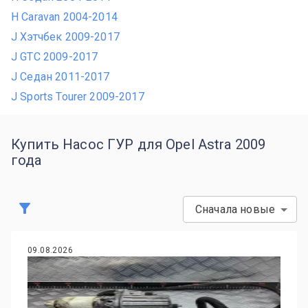
H Caravan 2004-2014
J Хэтчбек 2009-2017
J GTC 2009-2017
J Седан 2011-2017
J Sports Tourer 2009-2017
Купить Насос ГУР для Opel Astra 2009
года
Сначала новые
09.08.2026