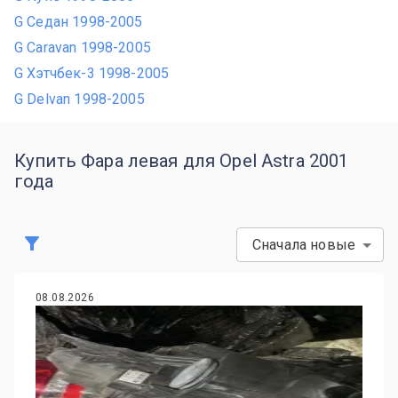
G Седан 1998-2005
G Caravan 1998-2005
G Хэтчбек-3 1998-2005
G Delvan 1998-2005
Купить Фара левая для Opel Astra 2001
года
Сначала новые
08.08.2026