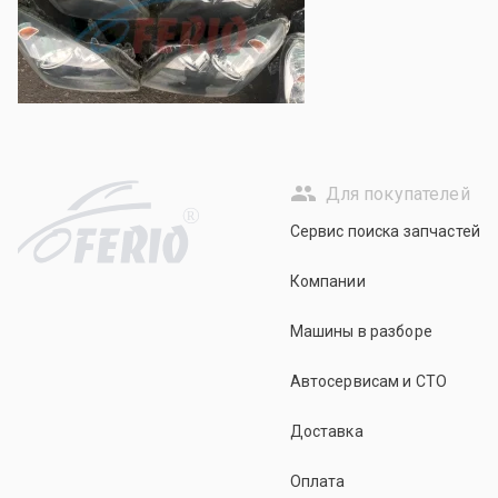
Для покупателей
R
Сервис поиска запчастей
Компании
Машины в разборе
Автосервисам и СТО
Доставка
Оплата