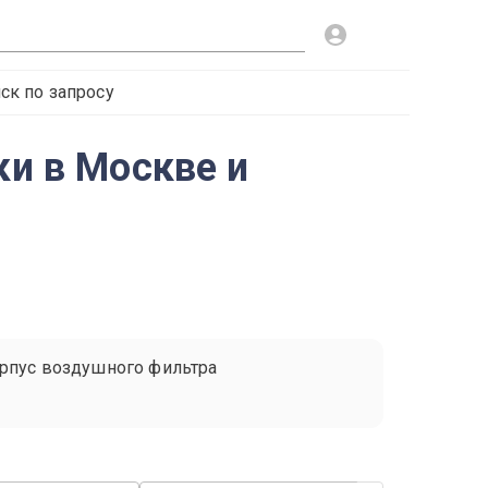
ск по запросу
ки в Москве и
рпус воздушного фильтра