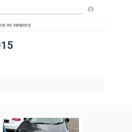
ск по запросу
015