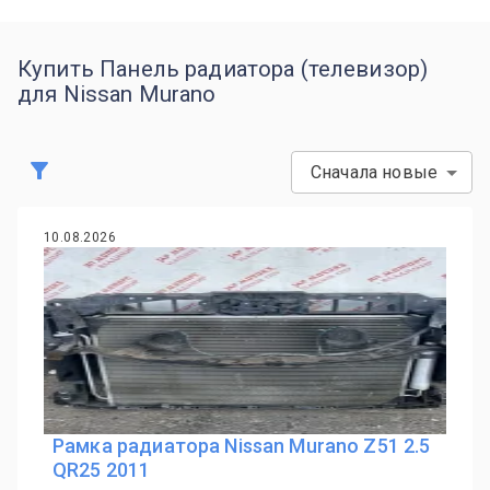
Купить Панель радиатора (телевизор)
для Nissan Murano
Сначала новые
10.08.2026
Рамка радиатора Nissan Murano Z51 2.5
QR25 2011