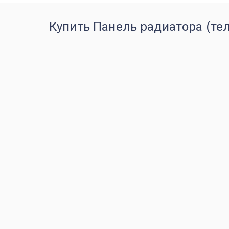
Купить Панель радиатора (тел