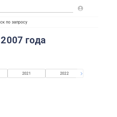
ск по запросу
 2007 года
2021
2022