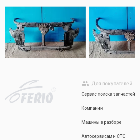
Для покупателей
R
Сервис поиска запчастей
Компании
Машины в разборе
Автосервисам и СТО