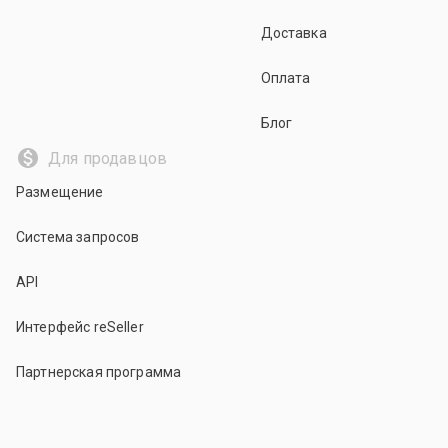
Доставка
Оплата
Блог
Для продавцов
Размещение
Система запросов
API
Интерфейс reSeller
Партнерская программа