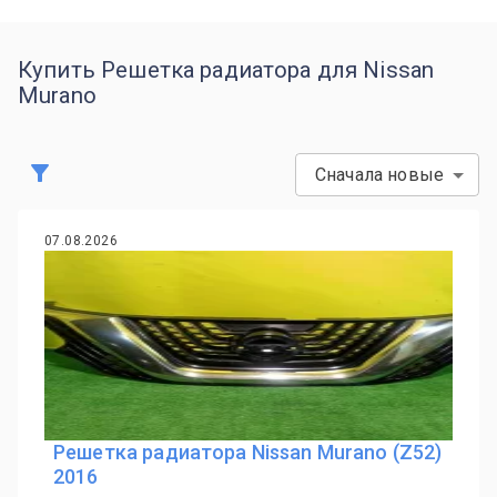
Купить Решетка радиатора для Nissan
Murano
Сначала новые
07.08.2026
Решетка радиатора Nissan Murano (Z52)
2016