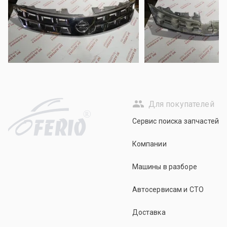
Для покупателей
R
Сервис поиска запчастей
Компании
Машины в разборе
Автосервисам и СТО
Доставка