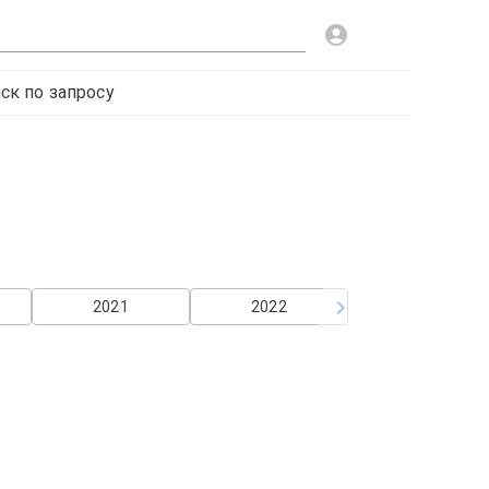
ск по запросу
2021
2022