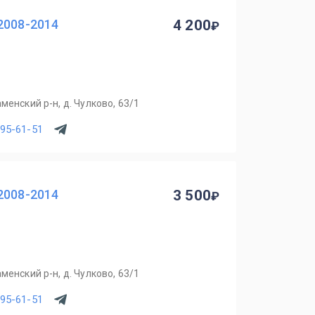
2008-2014
4 200
менский р-н, д. Чулково, 63/1
795-61-51
2008-2014
3 500
менский р-н, д. Чулково, 63/1
795-61-51