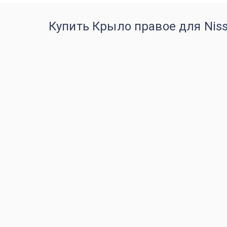
Купить Крыло правое для Niss