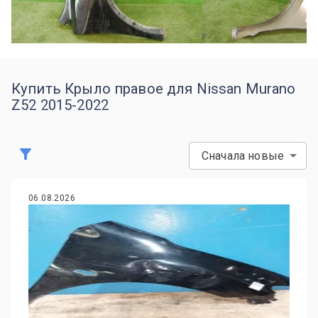
Купить Крыло правое для Nissan Murano
Z52 2015-2022
Сначала новые
06.08.2026