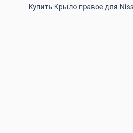
Купить Крыло правое для Niss