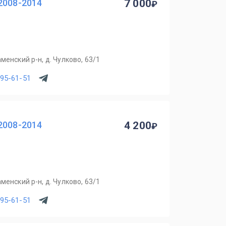
2008-2014
7 000
менский р-н, д. Чулково, 63/1
795-61-51
2008-2014
4 200
менский р-н, д. Чулково, 63/1
795-61-51