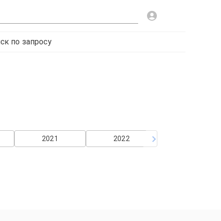
ск по запросу
2021
2022