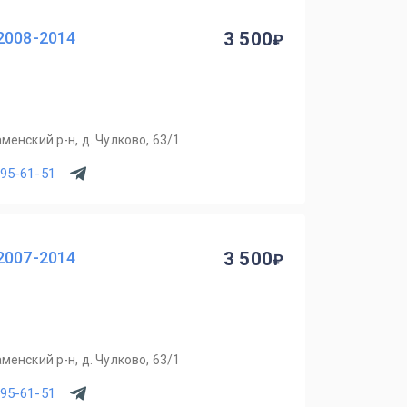
2008-2014
3 500
менский р-н, д. Чулково, 63/1
795-61-51
2007-2014
3 500
менский р-н, д. Чулково, 63/1
795-61-51