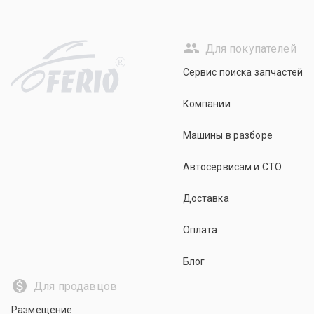
Для покупателей
R
Сервис поиска запчастей
Компании
Машины в разборе
Автосервисам и СТО
Доставка
Оплата
Блог
Для продавцов
Размещение