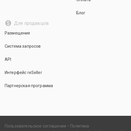
Блог
Для продавцов
Размещение
Система запросов
API
Интерфейс reSeller
Партнерская программа
Пользовательское соглашение
Политика