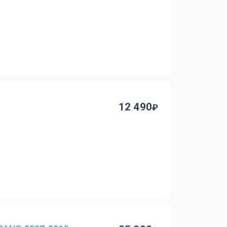
12 490