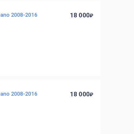
ano 2008-2016
18 000
ano 2008-2016
18 000