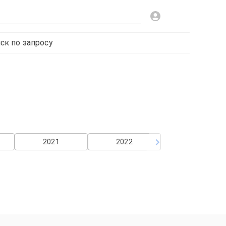
ск по запросу
2021
2022