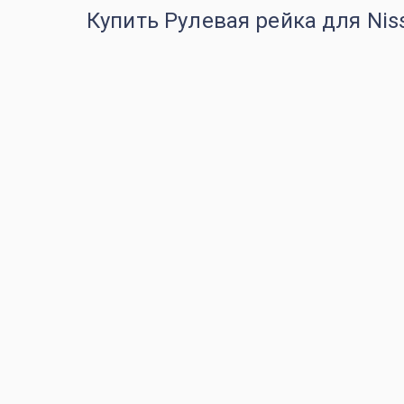
Купить Рулевая рейка для Nis