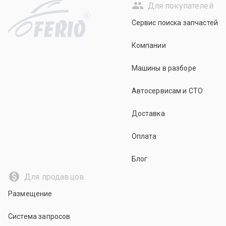
Для покупателей
R
Сервис поиска запчастей
Компании
Машины в разборе
Автосервисам и СТО
Доставка
Оплата
Блог
Для продавцов
Размещение
Система запросов