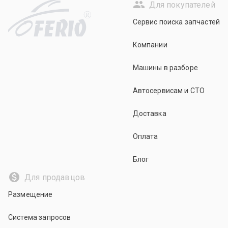
Для покупателей
R
Сервис поиска запчастей
Компании
Машины в разборе
Автосервисам и СТО
Доставка
Оплата
Блог
Для продавцов
Размещение
Система запросов