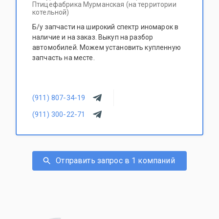
Птицефабрика Мурманская (на территории
котельной)
Б/у запчасти на широкий спектр иномарок в
наличие и на заказ. Выкуп на разбор
автомобилей. Можем установить купленную
запчасть на месте.
(911) 807-34-19
(911) 300-22-71
Отправить запрос в 1 компаний