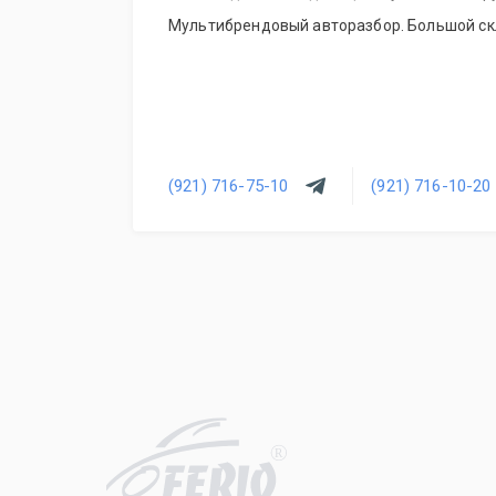
Мультибрендовый авторазбор. Большой скл
(921) 716-75-10
(921) 716-10-20
R