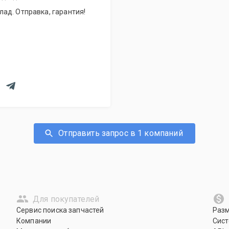
ад. Отправка, гарантия!
Отправить запрос в 1 компаний
Для покупателей
Сервис поиска запчастей
Раз
Компании
Сист