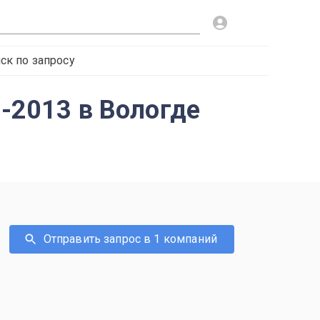
ск по запросу
8-2013 в Вологде
Отправить запрос в 1 компаний