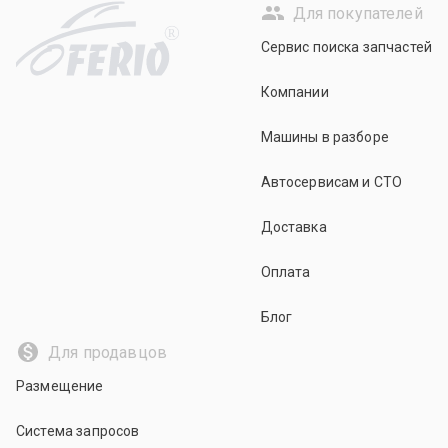
Для покупателей
R
Сервис поиска запчастей
Компании
Машины в разборе
Автосервисам и СТО
Доставка
Оплата
Блог
Для продавцов
Размещение
Система запросов