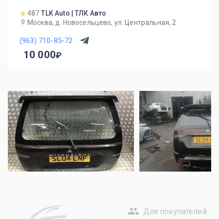
487
TLK Auto | ТЛК Авто
Москва, д. Новосельцево, ул. Центральная, 2
(963) 710-85-72
10 000
Для покупателей