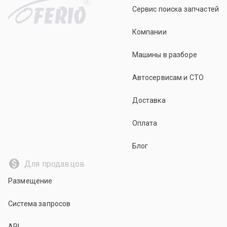
R
Сервис поиска запчастей
Компании
Машины в разборе
Автосервисам и СТО
Доставка
Оплата
Блог
Для продавцов
Размещение
Система запросов
API