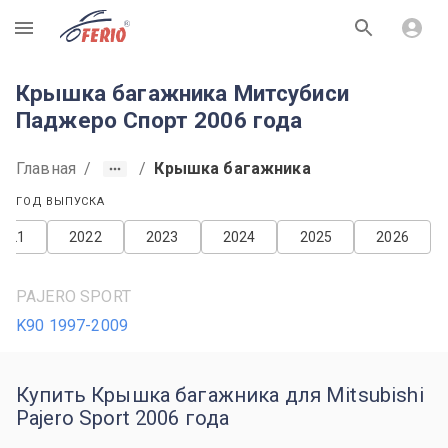
R
Крышка багажника Митсубиси
Паджеро Спорт 2006 года
Главная
/
/
Крышка багажника
ГОД ВЫПУСКА
2021
2022
2023
2024
2025
2026
PAJERO SPORT
K90 1997-2009
Купить Крышка багажника для Mitsubishi
Pajero Sport 2006 года