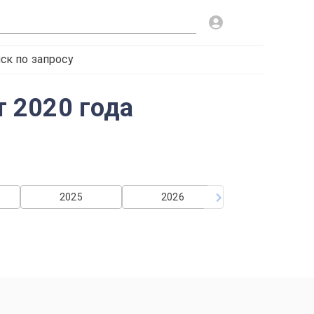
ск по запросу
 2020 года
2025
2026