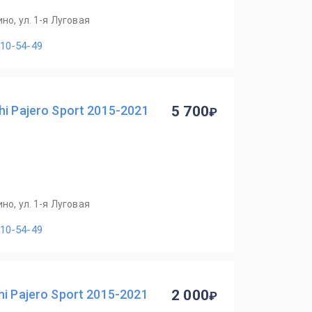
но, ул. 1-я Луговая
110-54-49
i Pajero Sport 2015-2021
5 700
но, ул. 1-я Луговая
110-54-49
i Pajero Sport 2015-2021
2 000