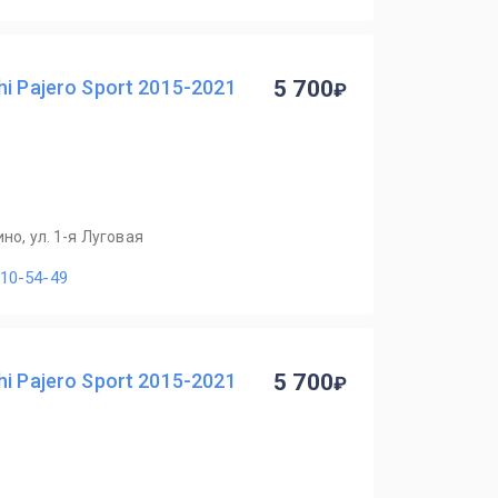
i Pajero Sport 2015-2021
5 700
но, ул. 1-я Луговая
110-54-49
i Pajero Sport 2015-2021
5 700