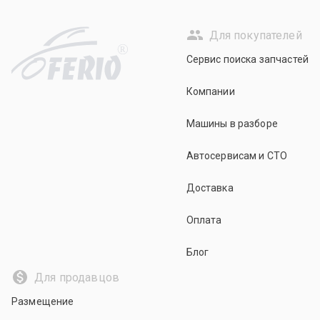
Для покупателей
R
Сервис поиска запчастей
Компании
Машины в разборе
Автосервисам и СТО
Доставка
Оплата
Блог
Для продавцов
Размещение