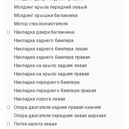
Молдинг крыла передний левый
Молдинг крышки багажника
Мотор стеклоочистителя
Накладка двери багажника
Накладка заднего бампера
Накладка заднего бампера левая
Накладка заднего бампера правая
Накладка на крыло задняя левая
Накладка на крыло задняя правая
Накладка переднего бампера
Накладка переднего бампера правая
Накладка порога левая
Опора двигателя задняя правая нижняя
Опора двигателя передняя левая верхняя
Петля капота левая