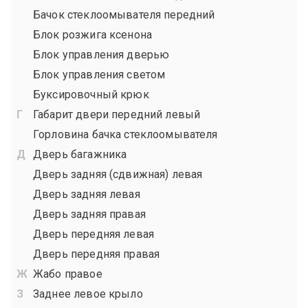
Бачок стеклоомывателя передний
Блок розжига ксенона
Блок управления дверью
Блок управления светом
Буксировочный крюк
Габарит двери передний левый
Горловина бачка стеклоомывателя
Дверь багажника
Дверь задняя (сдвижная) левая
Дверь задняя левая
Дверь задняя правая
Дверь передняя левая
Дверь передняя правая
Жабо правое
Заднее левое крыло