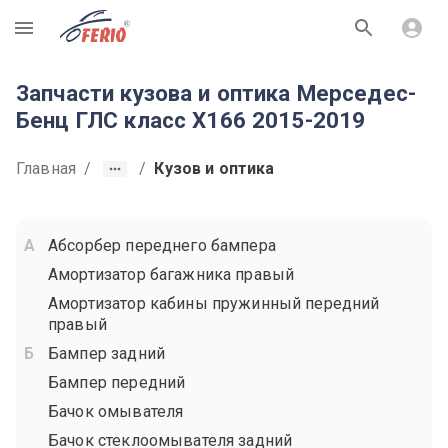
R
Запчасти кузова и оптика Мерседес-
Бенц ГЛС класс X166 2015-2019
Главная
/
/
Кузов и оптика
Абсорбер переднего бампера
Амортизатор багажника правый
Амортизатор кабины пружинный передний
правый
Бампер задний
Бампер передний
Бачок омывателя
Бачок стеклоомывателя задний