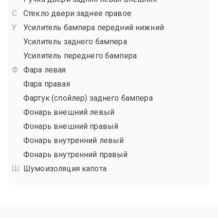
Стекло двери заднее правое
Усилитель бампера передний нижний
Усилитель заднего бампера
Усилитель переднего бампера
Фара левая
Фара правая
Фартук (спойлер) заднего бампера
Фонарь внешний левый
Фонарь внешний правый
Фонарь внутренний левый
Фонарь внутренний правый
Шумоизоляция капота