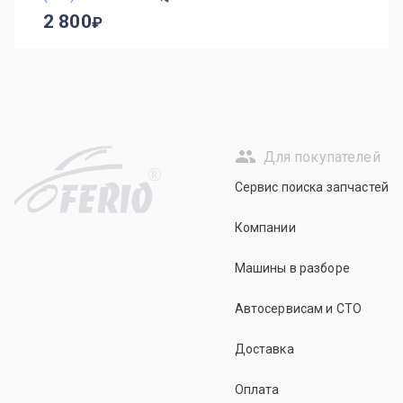
2 800
Для покупателей
R
Сервис поиска запчастей
Компании
Машины в разборе
Автосервисам и СТО
Доставка
Оплата