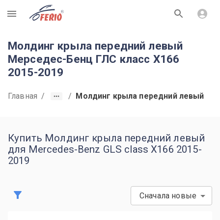
R
Молдинг крыла передний левый
Мерседес-Бенц ГЛС класс X166
2015-2019
Главная
/
/
Молдинг крыла передний левый
Купить Молдинг крыла передний левый
для Mercedes-Benz GLS class X166 2015-
2019
Сначала новые