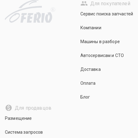
Для покупателей
R
Сервис поиска запчастей
Компании
Машины в разборе
Автосервисам и СТО
Доставка
Оплата
Блог
Для продавцов
Размещение
Система запросов