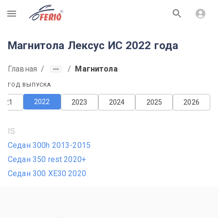
R
Магнитола Лексус ИС 2022 года
Главная
/
/
Магнитола
ГОД ВЫПУСКА
2022
2021
2023
2024
2025
2026
IS
Седан 300h 2013-2015
Седан 350 rest 2020+
Седан 300 XE30 2020